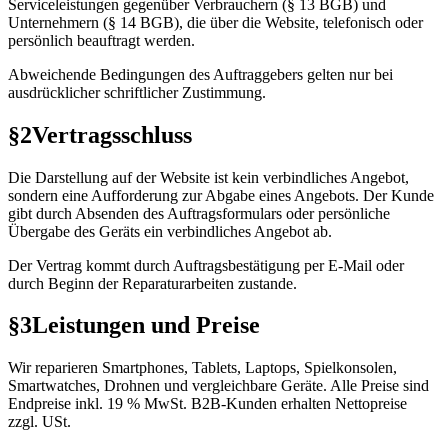
Serviceleistungen gegenüber Verbrauchern (§ 13 BGB) und
Unternehmern (§ 14 BGB), die über die Website, telefonisch oder
persönlich beauftragt werden.
Abweichende Bedingungen des Auftraggebers gelten nur bei
ausdrücklicher schriftlicher Zustimmung.
§2
Vertragsschluss
Die Darstellung auf der Website ist kein verbindliches Angebot,
sondern eine Aufforderung zur Abgabe eines Angebots. Der Kunde
gibt durch Absenden des Auftragsformulars oder persönliche
Übergabe des Geräts ein verbindliches Angebot ab.
Der Vertrag kommt durch Auftragsbestätigung per E-Mail oder
durch Beginn der Reparaturarbeiten zustande.
§3
Leistungen und Preise
Wir reparieren Smartphones, Tablets, Laptops, Spielkonsolen,
Smartwatches, Drohnen und vergleichbare Geräte. Alle Preise sind
Endpreise inkl. 19 % MwSt. B2B-Kunden erhalten Nettopreise
zzgl. USt.