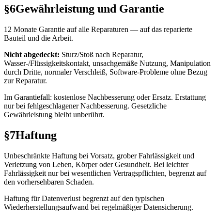
§6
Gewährleistung und Garantie
12 Monate Garantie auf alle Reparaturen — auf das reparierte
Bauteil und die Arbeit.
Nicht abgedeckt:
Sturz/Stoß nach Reparatur,
Wasser-/Flüssigkeitskontakt, unsachgemäße Nutzung, Manipulation
durch Dritte, normaler Verschleiß, Software-Probleme ohne Bezug
zur Reparatur.
Im Garantiefall: kostenlose Nachbesserung oder Ersatz. Erstattung
nur bei fehlgeschlagener Nachbesserung. Gesetzliche
Gewährleistung bleibt unberührt.
§7
Haftung
Unbeschränkte Haftung bei Vorsatz, grober Fahrlässigkeit und
Verletzung von Leben, Körper oder Gesundheit. Bei leichter
Fahrlässigkeit nur bei wesentlichen Vertragspflichten, begrenzt auf
den vorhersehbaren Schaden.
Haftung für Datenverlust begrenzt auf den typischen
Wiederherstellungsaufwand bei regelmäßiger Datensicherung.