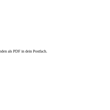
den als PDF in dein Postfach.