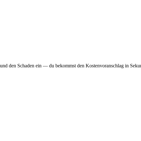
t und den Schaden ein — du bekommst den Kostenvoranschlag in Sekun