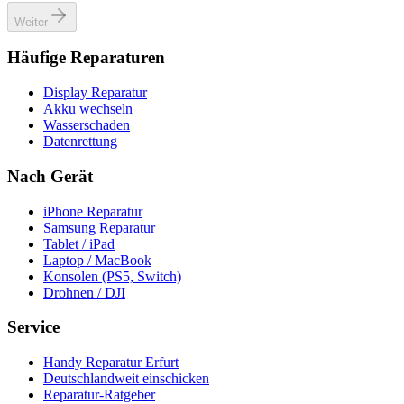
Weiter
Häufige Reparaturen
Display Reparatur
Akku wechseln
Wasserschaden
Datenrettung
Nach Gerät
iPhone Reparatur
Samsung Reparatur
Tablet / iPad
Laptop / MacBook
Konsolen (PS5, Switch)
Drohnen / DJI
Service
Handy Reparatur Erfurt
Deutschlandweit einschicken
Reparatur-Ratgeber