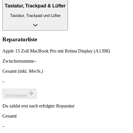
Tastatur, Trackpad & Lüfter
Tastatur, Trackpad und Lüfter
Reparaturliste
Apple 15 Zoll MacBook Pro mit Retina Display (A1398)
Zwischensumme
–
Gesamt (inkl. MwSt.)
–
Jetzt buchen
Du zahlst erst nach erfolgter Reparatur
Gesamt
–