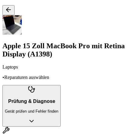
Apple 15 Zoll MacBook Pro mit Retina
Display (A1398)
Laptops
•
Reparaturen auswählen
Prüfung & Diagnose
Gerät prüfen und Fehler finden