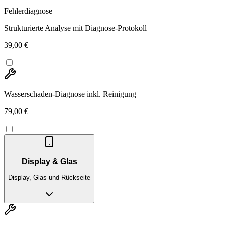
Fehlerdiagnose
Strukturierte Analyse mit Diagnose-Protokoll
39,00 €
Wasserschaden-Diagnose inkl. Reinigung
79,00 €
Display & Glas
Display, Glas und Rückseite