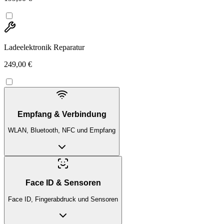
Ladeelektronik Reparatur
249,00 €
Empfang & Verbindung
WLAN, Bluetooth, NFC und Empfang
Face ID & Sensoren
Face ID, Fingerabdruck und Sensoren