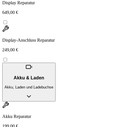
Display Reparatur
649,00 €
Display-Anschluss Reparatur
249,00 €
Akku & Laden
Akku, Laden und Ladebuchse
Akku Reparatur
199,00 €