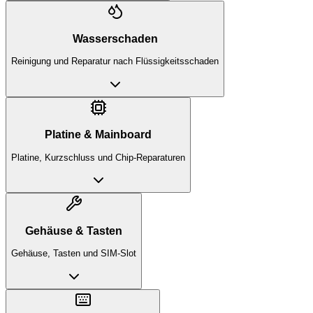
Wasserschaden
Reinigung und Reparatur nach Flüssigkeitsschaden
Platine & Mainboard
Platine, Kurzschluss und Chip-Reparaturen
Gehäuse & Tasten
Gehäuse, Tasten und SIM-Slot