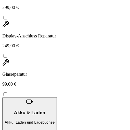
299,00 €
Display-Anschluss Reparatur
249,00 €
Glasreparatur
99,00 €
Akku & Laden
Akku, Laden und Ladebuchse