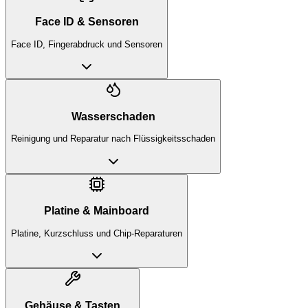
Face ID & Sensoren
Face ID, Fingerabdruck und Sensoren
Wasserschaden
Reinigung und Reparatur nach Flüssigkeitsschaden
Platine & Mainboard
Platine, Kurzschluss und Chip-Reparaturen
Gehäuse & Tasten