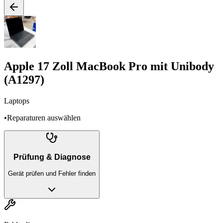
Apple 17 Zoll MacBook Pro mit Unibody
(A1297)
Laptops
•
Reparaturen auswählen
Prüfung & Diagnose
Gerät prüfen und Fehler finden