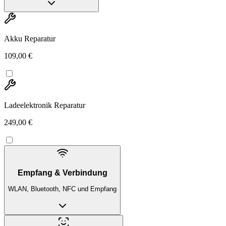
Akku Reparatur
109,00 €
Ladeelektronik Reparatur
249,00 €
Empfang & Verbindung
WLAN, Bluetooth, NFC und Empfang