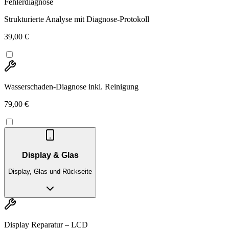
Fehlerdiagnose
Strukturierte Analyse mit Diagnose-Protokoll
39,00 €
Wasserschaden-Diagnose inkl. Reinigung
79,00 €
Display & Glas
Display, Glas und Rückseite
Display Reparatur – LCD