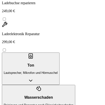
Ladebuchse reparieren
249,00 €
Ladeelektronik Reparatur
299,00 €
Ton
Lautsprecher, Mikrofon und Hörmuschel
Wasserschaden