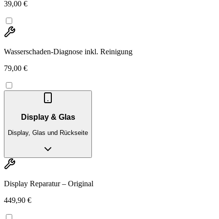
39,00 €
Wasserschaden-Diagnose inkl. Reinigung
79,00 €
Display & Glas
Display, Glas und Rückseite
Display Reparatur – Original
449,90 €