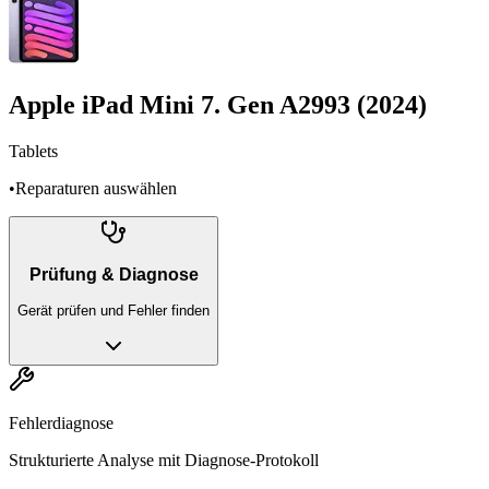
Apple iPad Mini 7. Gen A2993 (2024)
Tablets
•
Reparaturen auswählen
Prüfung & Diagnose
Gerät prüfen und Fehler finden
Fehlerdiagnose
Strukturierte Analyse mit Diagnose-Protokoll