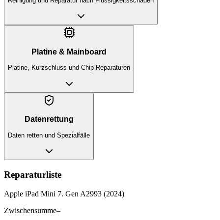
Reinigung und Reparatur nach Flüssigkeitsschaden
Platine & Mainboard
Platine, Kurzschluss und Chip-Reparaturen
Datenrettung
Daten retten und Spezialfälle
Reparaturliste
Apple iPad Mini 7. Gen A2993 (2024)
Zwischensumme
–