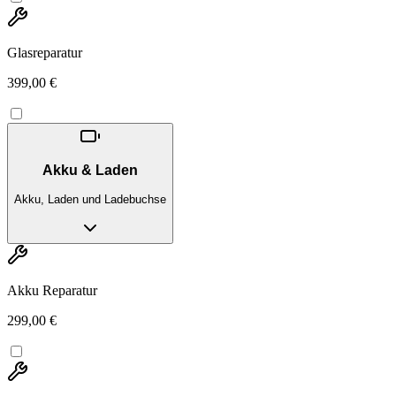
Glasreparatur
399,00 €
Akku & Laden
Akku, Laden und Ladebuchse
Akku Reparatur
299,00 €