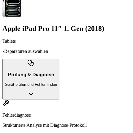
Apple iPad Pro 11″ 1. Gen (2018)
Tablets
•
Reparaturen auswählen
Prüfung & Diagnose
Gerät prüfen und Fehler finden
Fehlerdiagnose
Strukturierte Analyse mit Diagnose-Protokoll