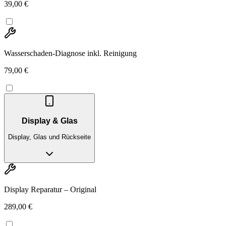
39,00 €
Wasserschaden-Diagnose inkl. Reinigung
79,00 €
Display & Glas
Display, Glas und Rückseite
Display Reparatur – Original
289,00 €