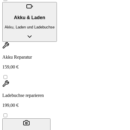
Akku & Laden
Akku, Laden und Ladebuchse
Akku Reparatur
159,00 €
Ladebuchse reparieren
199,00 €