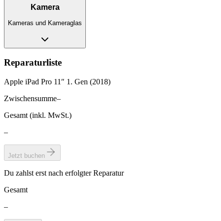
Kamera
Kameras und Kameraglas
Reparaturliste
Apple iPad Pro 11″ 1. Gen (2018)
Zwischensumme
–
Gesamt (inkl. MwSt.)
–
Jetzt buchen
Du zahlst erst nach erfolgter Reparatur
Gesamt
–