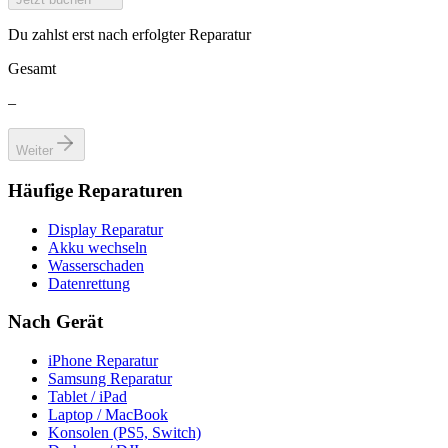
Du zahlst erst nach erfolgter Reparatur
Gesamt
–
Weiter
Häufige Reparaturen
Display Reparatur
Akku wechseln
Wasserschaden
Datenrettung
Nach Gerät
iPhone Reparatur
Samsung Reparatur
Tablet / iPad
Laptop / MacBook
Konsolen (PS5, Switch)