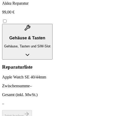
Akku Reparatur
99,00 €
Gehäuse & Tasten
Gehäuse, Tasten und SIM-Slot
Reparaturliste
Apple Watch SE 40/44mm
Zwischensumme
–
Gesamt (inkl. MwSt.)
–
Jetzt buchen