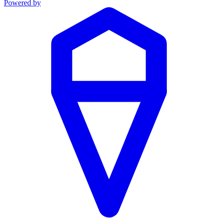
Powered by