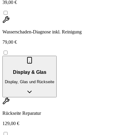
39,00 €
Wasserschaden-Diagnose inkl. Reinigung
79,00 €
Display & Glas
Display, Glas und Rückseite
Rückseite Reparatur
129,00 €