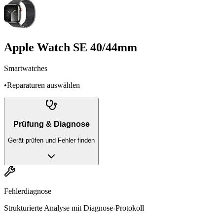
Apple Watch SE 40/44mm
Smartwatches
•
Reparaturen auswählen
Prüfung & Diagnose
Gerät prüfen und Fehler finden
Fehlerdiagnose
Strukturierte Analyse mit Diagnose-Protokoll