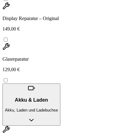
Display Reparatur – Original
149,00 €
Glasreparatur
129,00 €
Akku & Laden
Akku, Laden und Ladebuchse