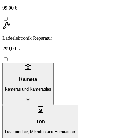
99,00 €
Ladeelektronik Reparatur
299,00 €
Kamera
Kameras und Kameraglas
Ton
Lautsprecher, Mikrofon und Hörmuschel