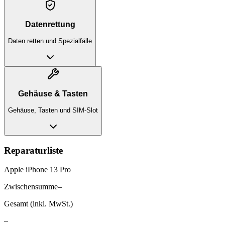
Datenrettung
Daten retten und Spezialfälle
Gehäuse & Tasten
Gehäuse, Tasten und SIM-Slot
Reparaturliste
Apple iPhone 13 Pro
Zwischensumme
–
Gesamt (inkl. MwSt.)
–