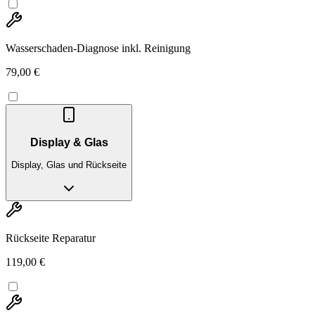
Wasserschaden-Diagnose inkl. Reinigung
79,00 €
Display & Glas
Display, Glas und Rückseite
Rückseite Reparatur
119,00 €