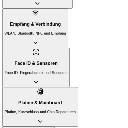
Empfang & Verbindung
WLAN, Bluetooth, NFC und Empfang
Face ID & Sensoren
Face ID, Fingerabdruck und Sensoren
Platine & Mainboard
Platine, Kurzschluss und Chip-Reparaturen