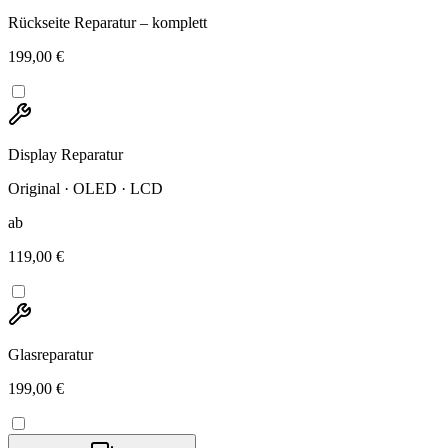
Rückseite Reparatur – komplett
199,00 €
Display Reparatur
Original · OLED · LCD
ab
119,00 €
Glasreparatur
199,00 €