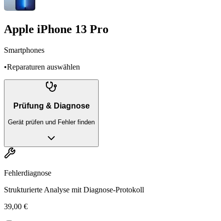
Apple iPhone 13 Pro
Smartphones
•
Reparaturen auswählen
Prüfung & Diagnose
Gerät prüfen und Fehler finden
Fehlerdiagnose
Strukturierte Analyse mit Diagnose-Protokoll
39,00 €