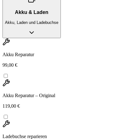
Akku & Laden
Akku, Laden und Ladebuchse
Akku Reparatur
99,00 €
Akku Reparatur – Original
119,00 €
Ladebuchse reparieren