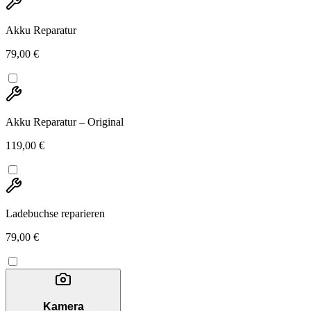
Akku Reparatur
79,00 €
Akku Reparatur – Original
119,00 €
Ladebuchse reparieren
79,00 €
Kamera