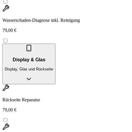
Wasserschaden-Diagnose inkl. Reinigung
79,00 €
Display & Glas
Display, Glas und Rückseite
Rückseite Reparatur
79,00 €