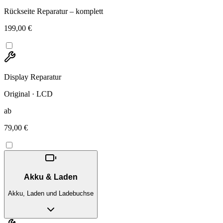
Rückseite Reparatur – komplett
199,00 €
Display Reparatur
Original · LCD
ab
79,00 €
Akku & Laden
Akku, Laden und Ladebuchse