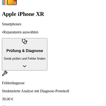
Apple iPhone XR
Smartphones
•
Reparaturen auswählen
Prüfung & Diagnose
Gerät prüfen und Fehler finden
Fehlerdiagnose
Strukturierte Analyse mit Diagnose-Protokoll
39,00 €