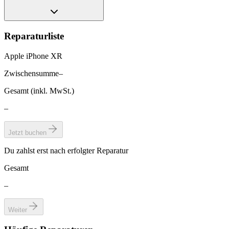
Reparaturliste
Apple iPhone XR
Zwischensumme
–
Gesamt (inkl. MwSt.)
–
Jetzt buchen
Du zahlst erst nach erfolgter Reparatur
Gesamt
–
Weiter