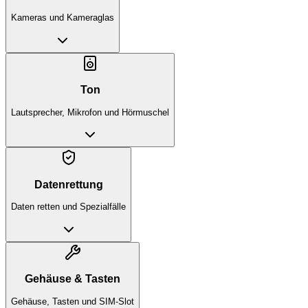
Kameras und Kameraglas
Ton
Lautsprecher, Mikrofon und Hörmuschel
Datenrettung
Daten retten und Spezialfälle
Gehäuse & Tasten
Gehäuse, Tasten und SIM-Slot