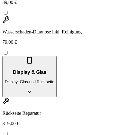
39,00 €
Wasserschaden-Diagnose inkl. Reinigung
79,00 €
Display & Glas
Display, Glas und Rückseite
Rückseite Reparatur
319,00 €