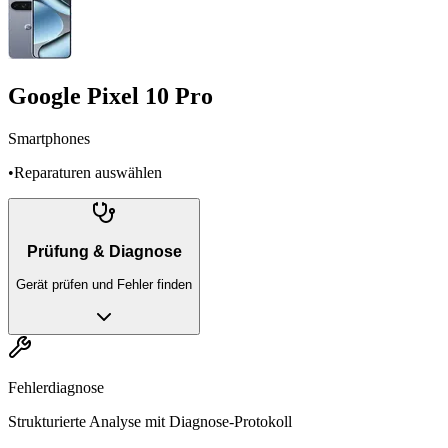
Google Pixel 10 Pro
Smartphones
•
Reparaturen auswählen
Prüfung & Diagnose
Gerät prüfen und Fehler finden
Fehlerdiagnose
Strukturierte Analyse mit Diagnose-Protokoll