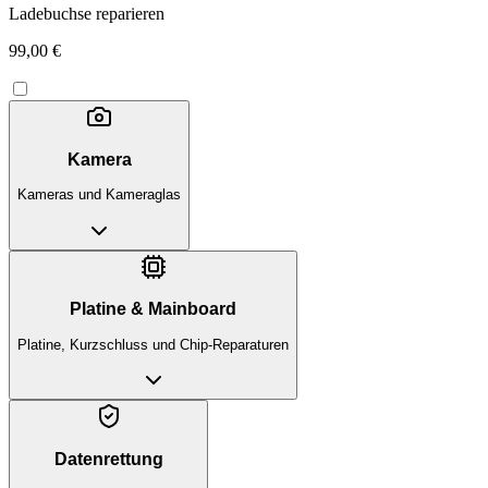
Ladebuchse reparieren
99,00 €
Kamera
Kameras und Kameraglas
Platine & Mainboard
Platine, Kurzschluss und Chip-Reparaturen
Datenrettung