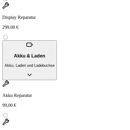
Display Reparatur
299,00 €
Akku & Laden
Akku, Laden und Ladebuchse
Akku Reparatur
99,00 €