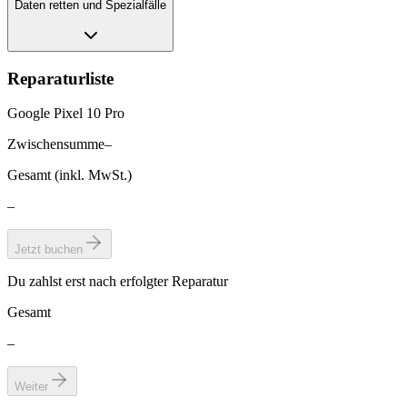
Daten retten und Spezialfälle
Reparaturliste
Google Pixel 10 Pro
Zwischensumme
–
Gesamt (inkl. MwSt.)
–
Jetzt buchen
Du zahlst erst nach erfolgter Reparatur
Gesamt
–
Weiter