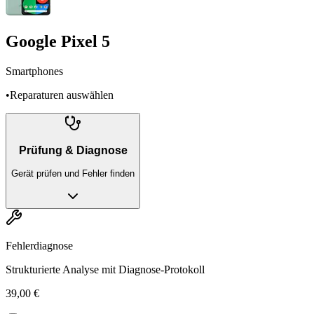
Google Pixel 5
Smartphones
•
Reparaturen auswählen
Prüfung & Diagnose
Gerät prüfen und Fehler finden
Fehlerdiagnose
Strukturierte Analyse mit Diagnose-Protokoll
39,00 €