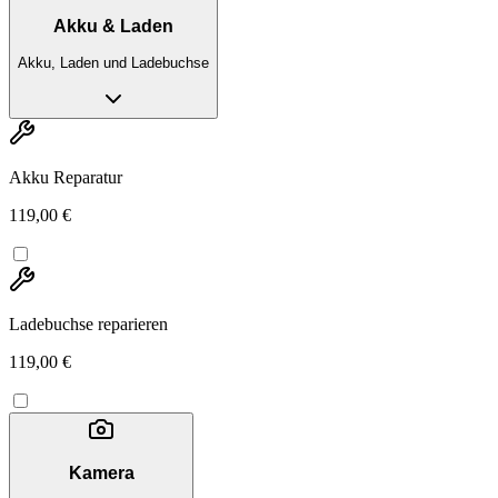
Akku & Laden
Akku, Laden und Ladebuchse
Akku Reparatur
119,00 €
Ladebuchse reparieren
119,00 €
Kamera