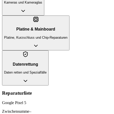
Kameras und Kameraglas
Platine & Mainboard
Platine, Kurzschluss und Chip-Reparaturen
Datenrettung
Daten retten und Spezialfälle
Reparaturliste
Google Pixel 5
Zwischensumme
–