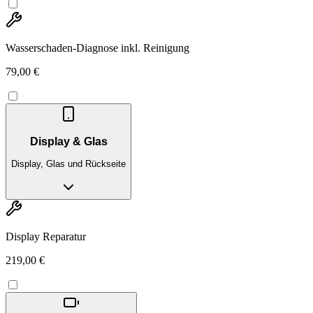
Wasserschaden-Diagnose inkl. Reinigung
79,00 €
Display & Glas
Display, Glas und Rückseite
Display Reparatur
219,00 €