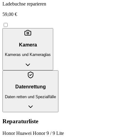
Ladebuchse reparieren
59,00 €
Kamera
Kameras und Kameraglas
Datenrettung
Daten retten und Spezialfälle
Reparaturliste
Honor Huawei Honor 9 / 9 Lite