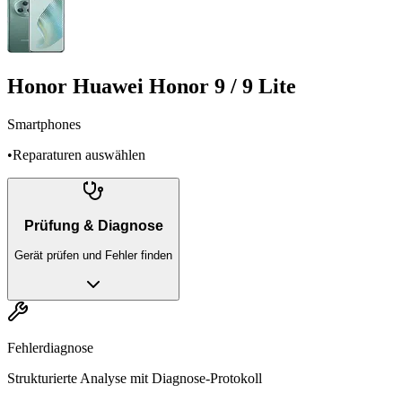
Honor Huawei Honor 9 / 9 Lite
Smartphones
•
Reparaturen auswählen
Prüfung & Diagnose
Gerät prüfen und Fehler finden
Fehlerdiagnose
Strukturierte Analyse mit Diagnose-Protokoll