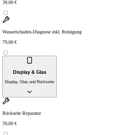
39,00 €
Wasserschaden-Diagnose inkl. Reinigung
79,00 €
Display & Glas
Display, Glas und Rückseite
Rückseite Reparatur
59,00 €