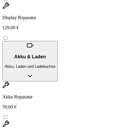
Display Reparatur
129,00 €
Akku & Laden
Akku, Laden und Ladebuchse
Akku Reparatur
59,00 €