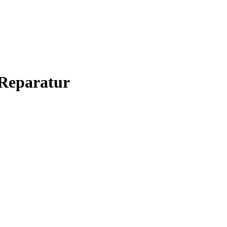
Reparatur