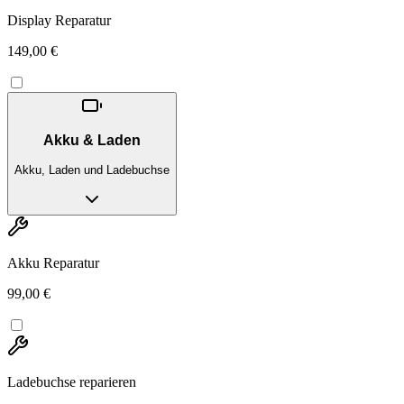
Display Reparatur
149,00 €
Akku & Laden
Akku, Laden und Ladebuchse
Akku Reparatur
99,00 €
Ladebuchse reparieren