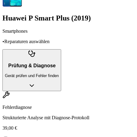
Huawei P Smart Plus (2019)
Smartphones
•
Reparaturen auswählen
Prüfung & Diagnose
Gerät prüfen und Fehler finden
Fehlerdiagnose
Strukturierte Analyse mit Diagnose-Protokoll
39,00 €