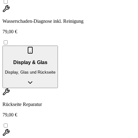
Wasserschaden-Diagnose inkl. Reinigung
79,00 €
Display & Glas
Display, Glas und Rückseite
Rückseite Reparatur
79,00 €