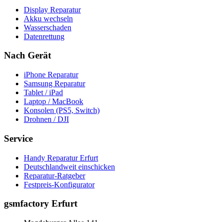
Display Reparatur
Akku wechseln
Wasserschaden
Datenrettung
Nach Gerät
iPhone Reparatur
Samsung Reparatur
Tablet / iPad
Laptop / MacBook
Konsolen (PS5, Switch)
Drohnen / DJI
Service
Handy Reparatur Erfurt
Deutschlandweit einschicken
Reparatur-Ratgeber
Festpreis-Konfigurator
gsmfactory Erfurt