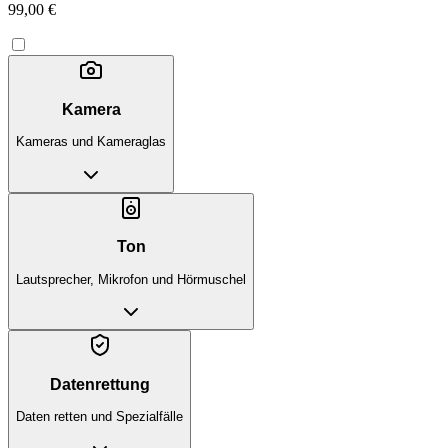
99,00 €
Kamera
Kameras und Kameraglas
Ton
Lautsprecher, Mikrofon und Hörmuschel
Datenrettung
Daten retten und Spezialfälle