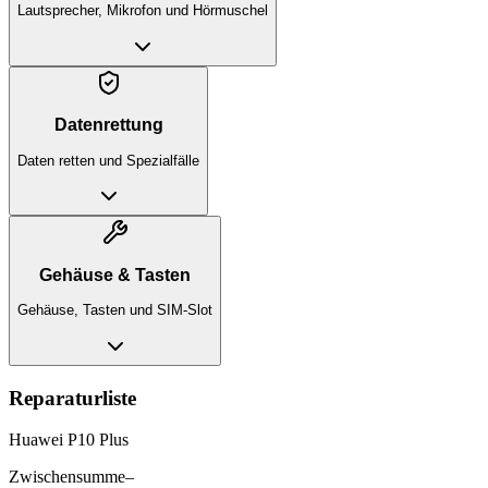
Lautsprecher, Mikrofon und Hörmuschel
Datenrettung
Daten retten und Spezialfälle
Gehäuse & Tasten
Gehäuse, Tasten und SIM-Slot
Reparaturliste
Huawei P10 Plus
Zwischensumme
–