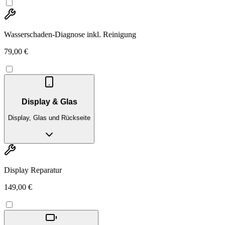
Wasserschaden-Diagnose inkl. Reinigung
79,00 €
Display & Glas
Display, Glas und Rückseite
Display Reparatur
149,00 €