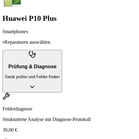
Huawei P10 Plus
Smartphones
•
Reparaturen auswählen
Prüfung & Diagnose
Gerät prüfen und Fehler finden
Fehlerdiagnose
Strukturierte Analyse mit Diagnose-Protokoll
39,00 €