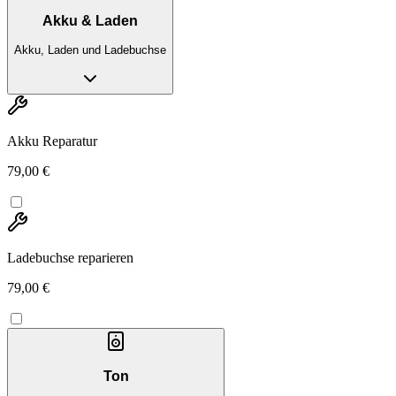
Akku & Laden
Akku, Laden und Ladebuchse
Akku Reparatur
79,00 €
Ladebuchse reparieren
79,00 €
Ton