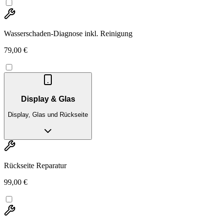
Wasserschaden-Diagnose inkl. Reinigung
79,00 €
Display & Glas
Display, Glas und Rückseite
Rückseite Reparatur
99,00 €