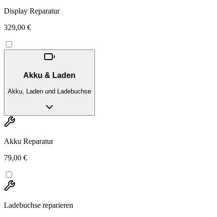
Display Reparatur
329,00 €
Akku & Laden
Akku, Laden und Ladebuchse
Akku Reparatur
79,00 €
Ladebuchse reparieren