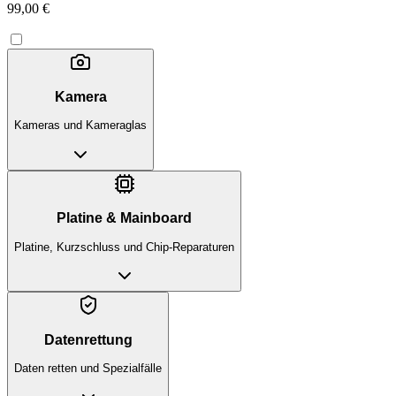
99,00 €
Kamera
Kameras und Kameraglas
Platine & Mainboard
Platine, Kurzschluss und Chip-Reparaturen
Datenrettung
Daten retten und Spezialfälle