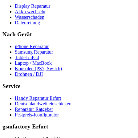
Display Reparatur
Akku wechseln
Wasserschaden
Datenrettung
Nach Gerät
iPhone Reparatur
Samsung Reparatur
Tablet / iPad
Laptop / MacBook
Konsolen (PS5, Switch)
Drohnen / DJI
Service
Handy Reparatur Erfurt
Deutschlandweit einschicken
Reparatur-Ratgeber
Festpreis-Konfigurator
gsmfactory Erfurt