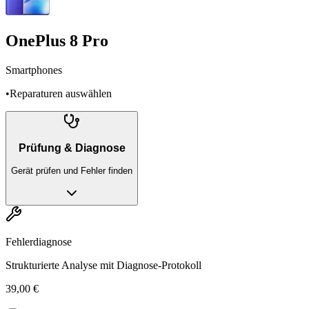
OnePlus 8 Pro
Smartphones
•
Reparaturen auswählen
Prüfung & Diagnose
Gerät prüfen und Fehler finden
Fehlerdiagnose
Strukturierte Analyse mit Diagnose-Protokoll
39,00 €