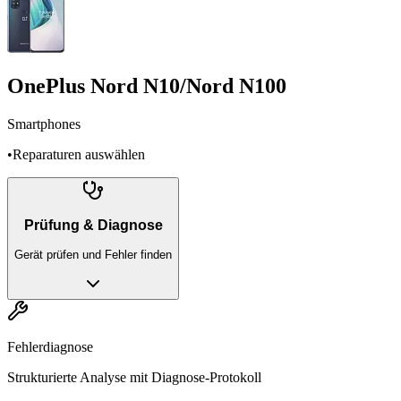
OnePlus Nord N10/Nord N100
Smartphones
•
Reparaturen auswählen
Prüfung & Diagnose
Gerät prüfen und Fehler finden
Fehlerdiagnose
Strukturierte Analyse mit Diagnose-Protokoll