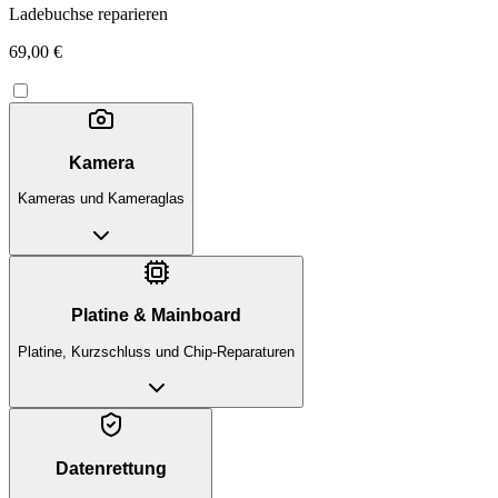
Ladebuchse reparieren
69,00 €
Kamera
Kameras und Kameraglas
Platine & Mainboard
Platine, Kurzschluss und Chip-Reparaturen
Datenrettung