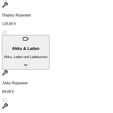
Display Reparatur
129,00 €
Akku & Laden
Akku, Laden und Ladebuchse
Akku Reparatur
69,00 €