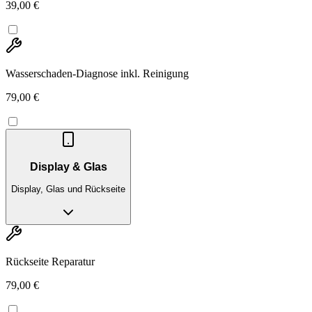
39,00 €
Wasserschaden-Diagnose inkl. Reinigung
79,00 €
Display & Glas
Display, Glas und Rückseite
Rückseite Reparatur
79,00 €