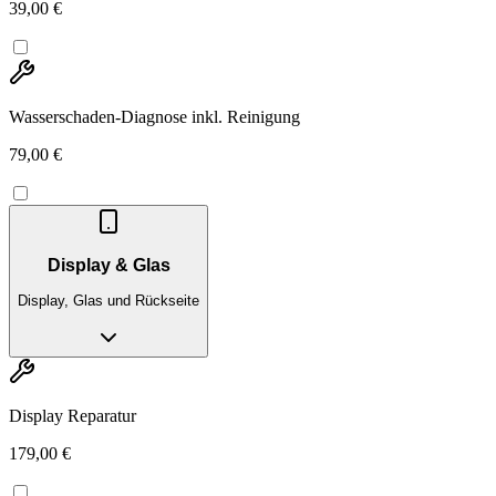
39,00 €
Wasserschaden-Diagnose inkl. Reinigung
79,00 €
Display & Glas
Display, Glas und Rückseite
Display Reparatur
179,00 €