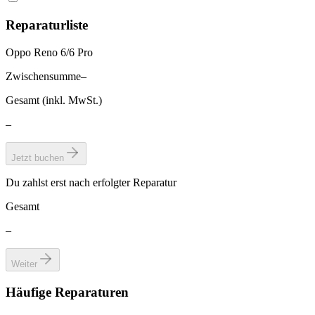
Reparaturliste
Oppo Reno 6/6 Pro
Zwischensumme
–
Gesamt (inkl. MwSt.)
–
Jetzt buchen
Du zahlst erst nach erfolgter Reparatur
Gesamt
–
Weiter
Häufige Reparaturen