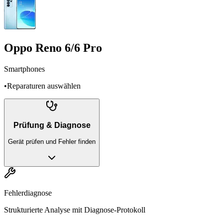
Oppo Reno 6/6 Pro
Smartphones
•
Reparaturen auswählen
Prüfung & Diagnose
Gerät prüfen und Fehler finden
Fehlerdiagnose
Strukturierte Analyse mit Diagnose-Protokoll