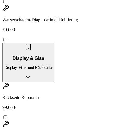
Wasserschaden-Diagnose inkl. Reinigung
79,00 €
Display & Glas
Display, Glas und Rückseite
Rückseite Reparatur
99,00 €