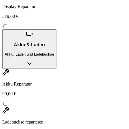
Display Reparatur
319,00 €
Akku & Laden
Akku, Laden und Ladebuchse
Akku Reparatur
99,00 €
Ladebuchse reparieren