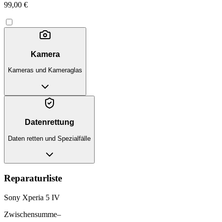
99,00 €
Kamera
Kameras und Kameraglas
Datenrettung
Daten retten und Spezialfälle
Reparaturliste
Sony Xperia 5 IV
Zwischensumme
–