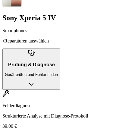
Sony Xperia 5 IV
Smartphones
•
Reparaturen auswählen
Prüfung & Diagnose
Gerät prüfen und Fehler finden
Fehlerdiagnose
Strukturierte Analyse mit Diagnose-Protokoll
39,00 €