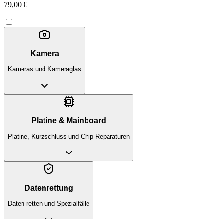
79,00 €
Kamera
Kameras und Kameraglas
Platine & Mainboard
Platine, Kurzschluss und Chip-Reparaturen
Datenrettung
Daten retten und Spezialfälle