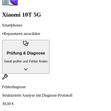
Xiaomi 10T 5G
Smartphones
•
Reparaturen auswählen
Prüfung & Diagnose
Gerät prüfen und Fehler finden
Fehlerdiagnose
Strukturierte Analyse mit Diagnose-Protokoll
39,00 €