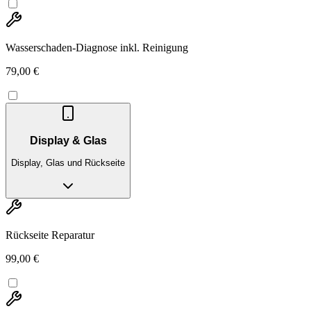
Wasserschaden-Diagnose inkl. Reinigung
79,00 €
Display & Glas
Display, Glas und Rückseite
Rückseite Reparatur
99,00 €