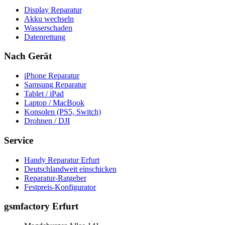
Display Reparatur
Akku wechseln
Wasserschaden
Datenrettung
Nach Gerät
iPhone Reparatur
Samsung Reparatur
Tablet / iPad
Laptop / MacBook
Konsolen (PS5, Switch)
Drohnen / DJI
Service
Handy Reparatur Erfurt
Deutschlandweit einschicken
Reparatur-Ratgeber
Festpreis-Konfigurator
gsmfactory Erfurt