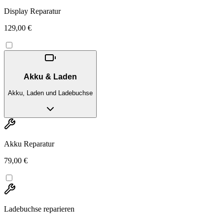
Display Reparatur
129,00 €
Akku & Laden
Akku, Laden und Ladebuchse
Akku Reparatur
79,00 €
Ladebuchse reparieren