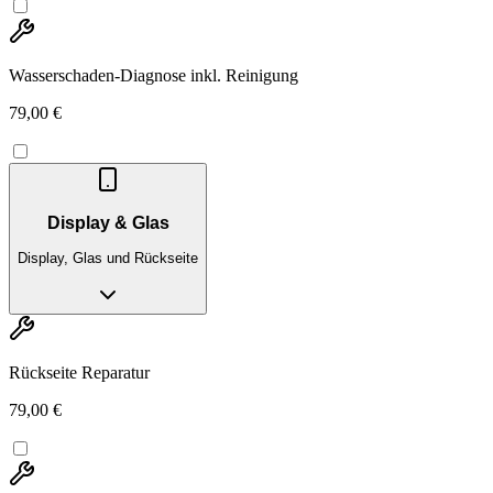
Wasserschaden-Diagnose inkl. Reinigung
79,00 €
Display & Glas
Display, Glas und Rückseite
Rückseite Reparatur
79,00 €