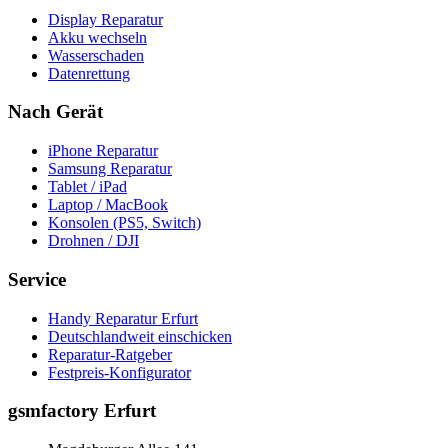
Display Reparatur
Akku wechseln
Wasserschaden
Datenrettung
Nach Gerät
iPhone Reparatur
Samsung Reparatur
Tablet / iPad
Laptop / MacBook
Konsolen (PS5, Switch)
Drohnen / DJI
Service
Handy Reparatur Erfurt
Deutschlandweit einschicken
Reparatur-Ratgeber
Festpreis-Konfigurator
gsmfactory Erfurt