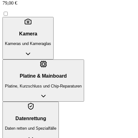
79,00 €
Kamera
Kameras und Kameraglas
Platine & Mainboard
Platine, Kurzschluss und Chip-Reparaturen
Datenrettung
Daten retten und Spezialfälle