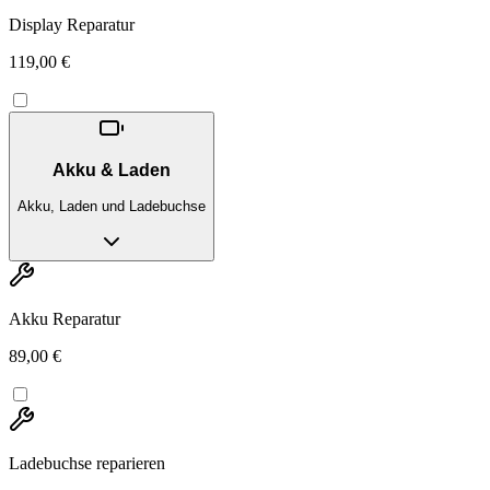
Display Reparatur
119,00 €
Akku & Laden
Akku, Laden und Ladebuchse
Akku Reparatur
89,00 €
Ladebuchse reparieren