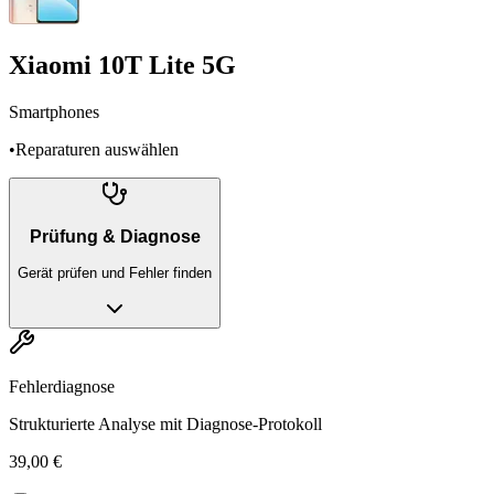
Xiaomi 10T Lite 5G
Smartphones
•
Reparaturen auswählen
Prüfung & Diagnose
Gerät prüfen und Fehler finden
Fehlerdiagnose
Strukturierte Analyse mit Diagnose-Protokoll
39,00 €