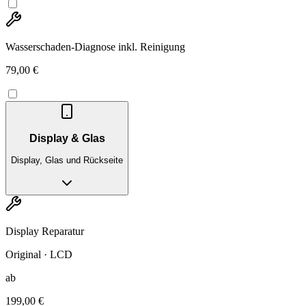
Wasserschaden-Diagnose inkl. Reinigung
79,00 €
Display & Glas
Display, Glas und Rückseite
Display Reparatur
Original · LCD
ab
199,00 €