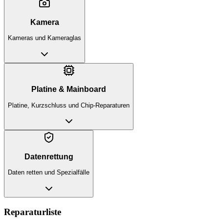
Kamera
Kameras und Kameraglas
Platine & Mainboard
Platine, Kurzschluss und Chip-Reparaturen
Datenrettung
Daten retten und Spezialfälle
Reparaturliste