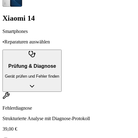
Xiaomi 14
Smartphones
•
Reparaturen auswählen
Prüfung & Diagnose
Gerät prüfen und Fehler finden
Fehlerdiagnose
Strukturierte Analyse mit Diagnose-Protokoll
39,00 €