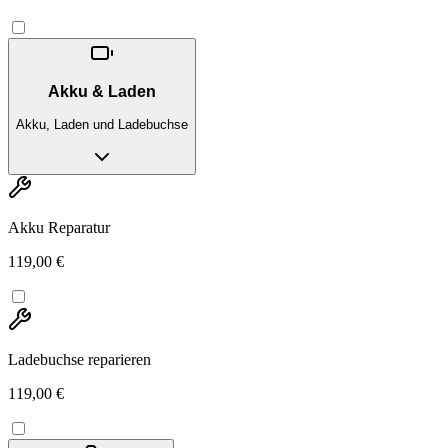
Akku & Laden
Akku, Laden und Ladebuchse
Akku Reparatur
119,00 €
Ladebuchse reparieren
119,00 €