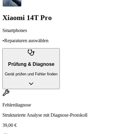
Xiaomi 14T Pro
Smartphones
•
Reparaturen auswählen
Prüfung & Diagnose
Gerät prüfen und Fehler finden
Fehlerdiagnose
Strukturierte Analyse mit Diagnose-Protokoll
39,00 €