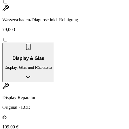
Wasserschaden-Diagnose inkl. Reinigung
79,00 €
Display & Glas
Display, Glas und Rückseite
Display Reparatur
Original · LCD
ab
199,00 €