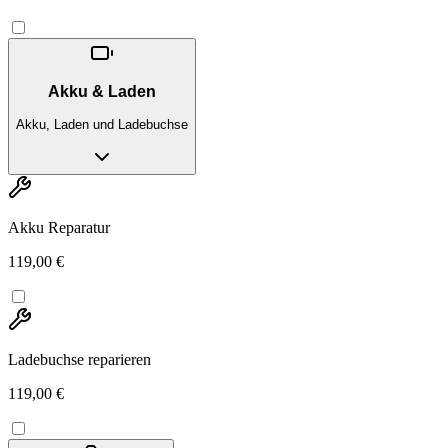
Akku & Laden
Akku, Laden und Ladebuchse
Akku Reparatur
119,00 €
Ladebuchse reparieren
119,00 €