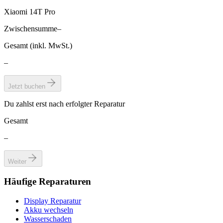
Xiaomi 14T Pro
Zwischensumme
–
Gesamt (inkl. MwSt.)
–
Jetzt buchen
Du zahlst erst nach erfolgter Reparatur
Gesamt
–
Weiter
Häufige Reparaturen
Display Reparatur
Akku wechseln
Wasserschaden