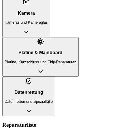
Kamera
Kameras und Kameraglas
Platine & Mainboard
Platine, Kurzschluss und Chip-Reparaturen
Datenrettung
Daten retten und Spezialfälle
Reparaturliste