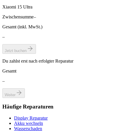
Xiaomi 15 Ultra
Zwischensumme
–
Gesamt (inkl. MwSt.)
–
Jetzt buchen
Du zahlst erst nach erfolgter Reparatur
Gesamt
–
Weiter
Häufige Reparaturen
Display Reparatur
Akku wechseln
Wasserschaden