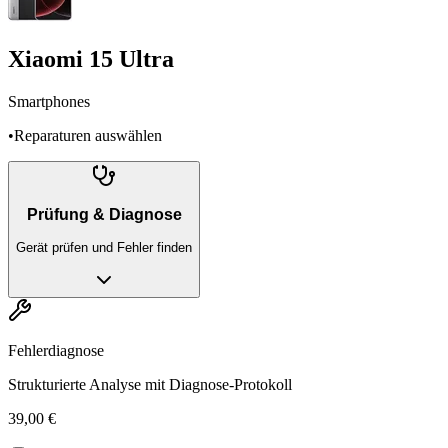
Xiaomi 15 Ultra
Smartphones
•
Reparaturen auswählen
Prüfung & Diagnose
Gerät prüfen und Fehler finden
Fehlerdiagnose
Strukturierte Analyse mit Diagnose-Protokoll
39,00 €