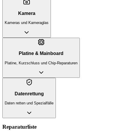
Kamera
Kameras und Kameraglas
Platine & Mainboard
Platine, Kurzschluss und Chip-Reparaturen
Datenrettung
Daten retten und Spezialfälle
Reparaturliste