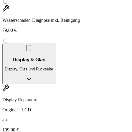
Wasserschaden-Diagnose inkl. Reinigung
79,00 €
Display & Glas
Display, Glas und Rückseite
Display Reparatur
Original · LCD
ab
199,00 €