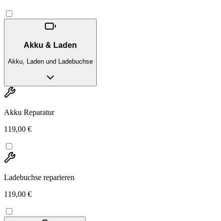
Akku & Laden
Akku, Laden und Ladebuchse
Akku Reparatur
119,00 €
Ladebuchse reparieren
119,00 €