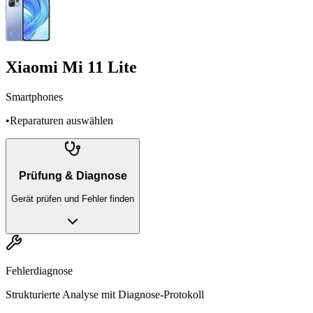
Xiaomi Mi 11 Lite
Smartphones
•
Reparaturen auswählen
Prüfung & Diagnose
Gerät prüfen und Fehler finden
Fehlerdiagnose
Strukturierte Analyse mit Diagnose-Protokoll