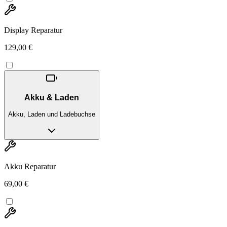
Display Reparatur
129,00 €
Akku & Laden
Akku, Laden und Ladebuchse
Akku Reparatur
69,00 €