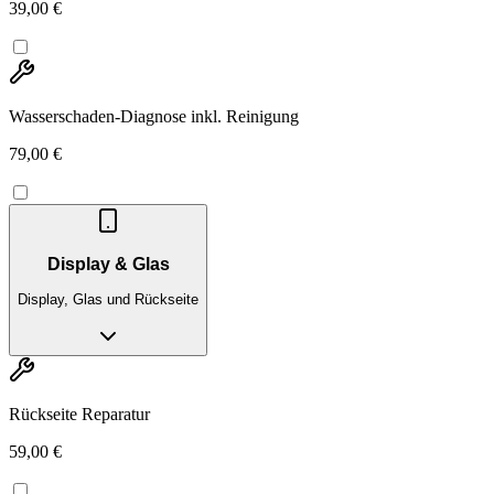
39,00 €
Wasserschaden-Diagnose inkl. Reinigung
79,00 €
Display & Glas
Display, Glas und Rückseite
Rückseite Reparatur
59,00 €