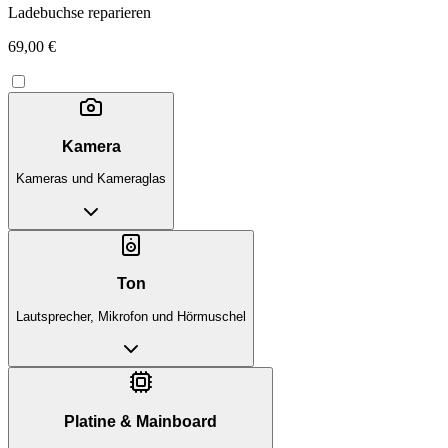
Ladebuchse reparieren
69,00 €
Kamera
Kameras und Kameraglas
Ton
Lautsprecher, Mikrofon und Hörmuschel
Platine & Mainboard