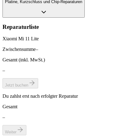
Platine, Kurzschluss und Chip-Reparaturen
Reparaturliste
Xiaomi Mi 11 Lite
Zwischensumme
–
Gesamt (inkl. MwSt.)
–
Jetzt buchen
Du zahlst erst nach erfolgter Reparatur
Gesamt
–
Weiter