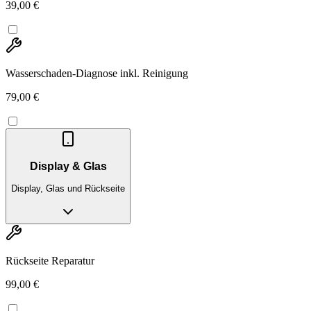
39,00 €
Wasserschaden-Diagnose inkl. Reinigung
79,00 €
Display & Glas
Display, Glas und Rückseite
Rückseite Reparatur
99,00 €