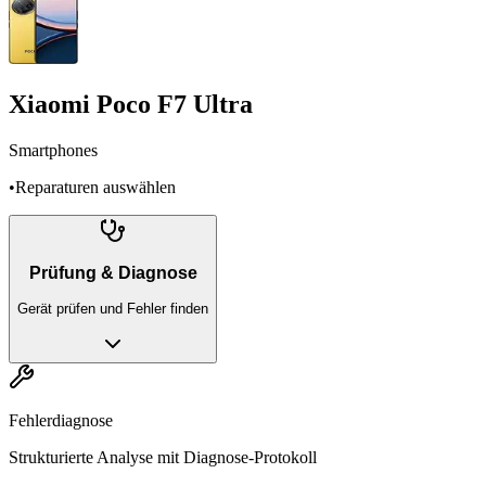
Xiaomi Poco F7 Ultra
Smartphones
•
Reparaturen auswählen
Prüfung & Diagnose
Gerät prüfen und Fehler finden
Fehlerdiagnose
Strukturierte Analyse mit Diagnose-Protokoll