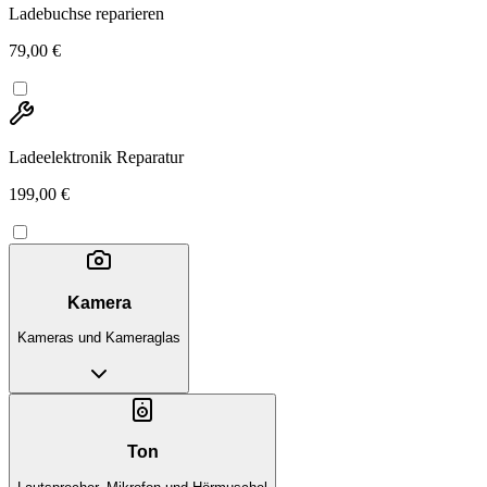
Ladebuchse reparieren
79,00 €
Ladeelektronik Reparatur
199,00 €
Kamera
Kameras und Kameraglas
Ton