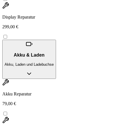
Display Reparatur
299,00 €
Akku & Laden
Akku, Laden und Ladebuchse
Akku Reparatur
79,00 €