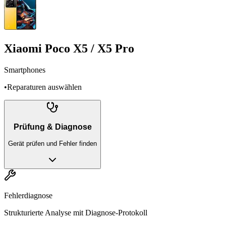
Xiaomi Poco X5 / X5 Pro
Smartphones
•
Reparaturen auswählen
Prüfung & Diagnose
Gerät prüfen und Fehler finden
Fehlerdiagnose
Strukturierte Analyse mit Diagnose-Protokoll