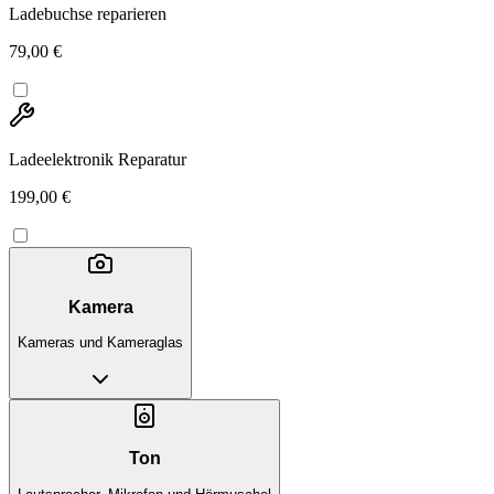
Ladebuchse reparieren
79,00 €
Ladeelektronik Reparatur
199,00 €
Kamera
Kameras und Kameraglas
Ton