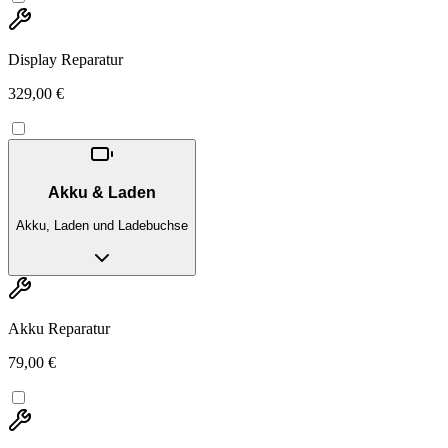
Display Reparatur
329,00 €
Akku & Laden
Akku, Laden und Ladebuchse
Akku Reparatur
79,00 €