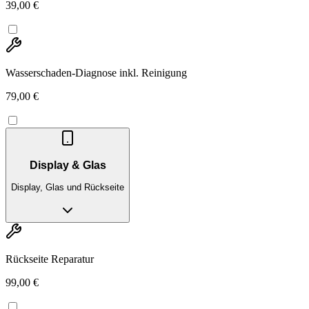
39,00 €
Wasserschaden-Diagnose inkl. Reinigung
79,00 €
Display & Glas
Display, Glas und Rückseite
Rückseite Reparatur
99,00 €