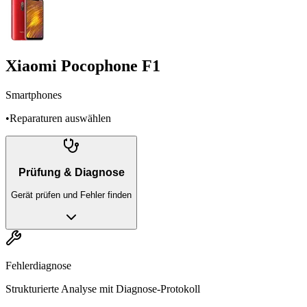
Xiaomi Pocophone F1
Smartphones
•
Reparaturen auswählen
Prüfung & Diagnose
Gerät prüfen und Fehler finden
Fehlerdiagnose
Strukturierte Analyse mit Diagnose-Protokoll