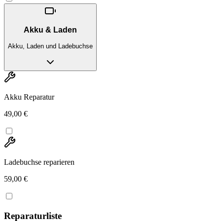
Akku & Laden
Akku, Laden und Ladebuchse
Akku Reparatur
49,00 €
Ladebuchse reparieren
59,00 €
Reparaturliste