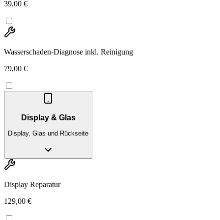
39,00 €
Wasserschaden-Diagnose inkl. Reinigung
79,00 €
Display & Glas
Display, Glas und Rückseite
Display Reparatur
129,00 €