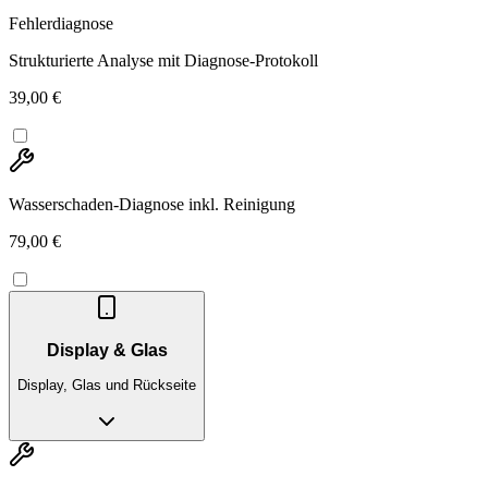
Fehlerdiagnose
Strukturierte Analyse mit Diagnose-Protokoll
39,00 €
Wasserschaden-Diagnose inkl. Reinigung
79,00 €
Display & Glas
Display, Glas und Rückseite