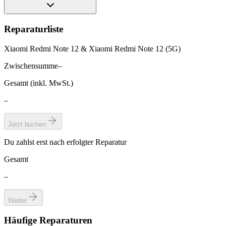
Reparaturliste
Xiaomi Redmi Note 12 & Xiaomi Redmi Note 12 (5G)
Zwischensumme
–
Gesamt (inkl. MwSt.)
–
Jetzt buchen
Du zahlst erst nach erfolgter Reparatur
Gesamt
–
Weiter
Häufige Reparaturen