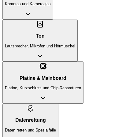
Kameras und Kameraglas
Ton
Lautsprecher, Mikrofon und Hörmuschel
Platine & Mainboard
Platine, Kurzschluss und Chip-Reparaturen
Datenrettung
Daten retten und Spezialfälle