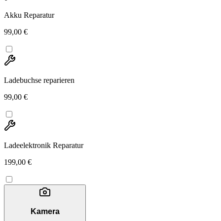
Akku Reparatur
99,00 €
Ladebuchse reparieren
99,00 €
Ladeelektronik Reparatur
199,00 €
Kamera