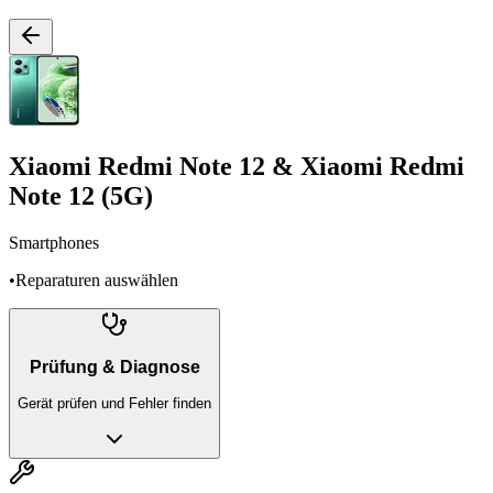
Xiaomi Redmi Note 12 & Xiaomi Redmi
Note 12 (5G)
Smartphones
•
Reparaturen auswählen
Prüfung & Diagnose
Gerät prüfen und Fehler finden