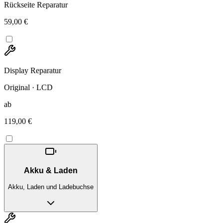
Rückseite Reparatur
59,00 €
Display Reparatur
Original · LCD
ab
119,00 €
Akku & Laden
Akku, Laden und Ladebuchse