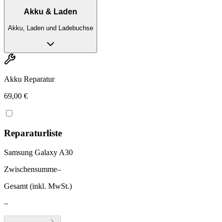
Akku & Laden
Akku, Laden und Ladebuchse
Akku Reparatur
69,00 €
Reparaturliste
Samsung Galaxy A30
Zwischensumme
–
Gesamt (inkl. MwSt.)
–