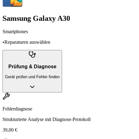
Samsung Galaxy A30
Smartphones
•
Reparaturen auswählen
Prüfung & Diagnose
Gerät prüfen und Fehler finden
Fehlerdiagnose
Strukturierte Analyse mit Diagnose-Protokoll
39,00 €