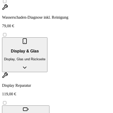
Wasserschaden-Diagnose inkl. Reinigung
79,00 €
Display & Glas
Display, Glas und Rückseite
Display Reparatur
119,00 €