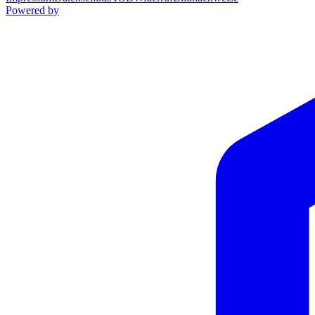
Powered by