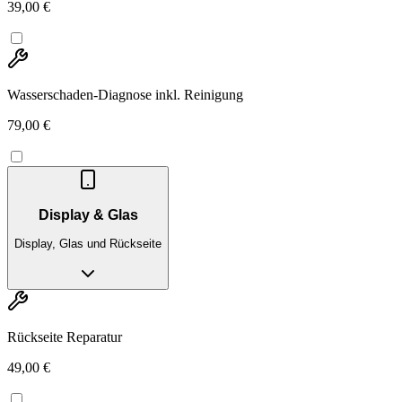
39,00 €
Wasserschaden-Diagnose inkl. Reinigung
79,00 €
Display & Glas
Display, Glas und Rückseite
Rückseite Reparatur
49,00 €