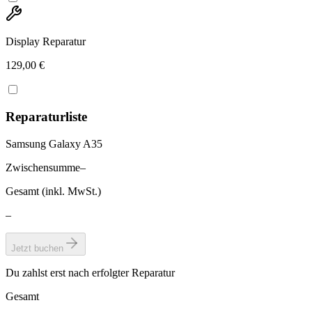
Display Reparatur
129,00 €
Reparaturliste
Samsung Galaxy A35
Zwischensumme
–
Gesamt (inkl. MwSt.)
–
Jetzt buchen
Du zahlst erst nach erfolgter Reparatur
Gesamt