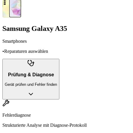
Samsung Galaxy A35
Smartphones
•
Reparaturen auswählen
Prüfung & Diagnose
Gerät prüfen und Fehler finden
Fehlerdiagnose
Strukturierte Analyse mit Diagnose-Protokoll