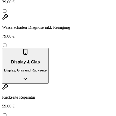
39,00 €
Wasserschaden-Diagnose inkl. Reinigung
79,00 €
Display & Glas
Display, Glas und Rückseite
Rückseite Reparatur
59,00 €