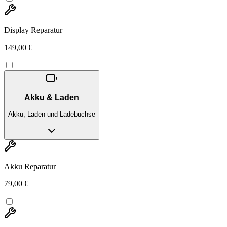
Display Reparatur
149,00 €
Akku & Laden
Akku, Laden und Ladebuchse
Akku Reparatur
79,00 €