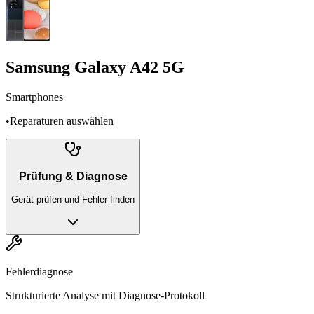
Samsung Galaxy A42 5G
Smartphones
•
Reparaturen auswählen
Prüfung & Diagnose
Gerät prüfen und Fehler finden
Fehlerdiagnose
Strukturierte Analyse mit Diagnose-Protokoll