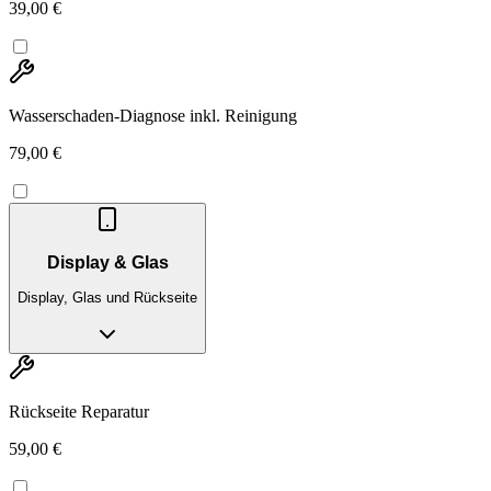
39,00 €
Wasserschaden-Diagnose inkl. Reinigung
79,00 €
Display & Glas
Display, Glas und Rückseite
Rückseite Reparatur
59,00 €