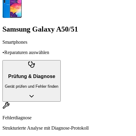
Samsung Galaxy A50/51
Smartphones
•
Reparaturen auswählen
Prüfung & Diagnose
Gerät prüfen und Fehler finden
Fehlerdiagnose
Strukturierte Analyse mit Diagnose-Protokoll