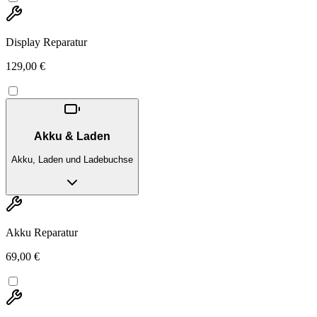
Display Reparatur
129,00 €
Akku & Laden
Akku, Laden und Ladebuchse
Akku Reparatur
69,00 €