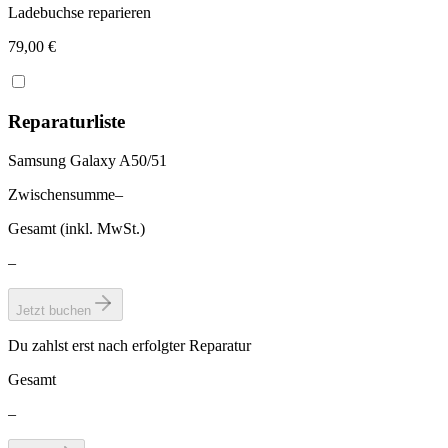
Ladebuchse reparieren
79,00 €
Reparaturliste
Samsung Galaxy A50/51
Zwischensumme
–
Gesamt (inkl. MwSt.)
–
Jetzt buchen
Du zahlst erst nach erfolgter Reparatur
Gesamt
–