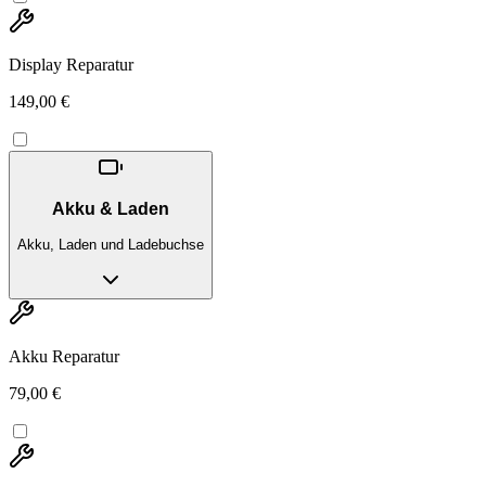
Display Reparatur
149,00 €
Akku & Laden
Akku, Laden und Ladebuchse
Akku Reparatur
79,00 €