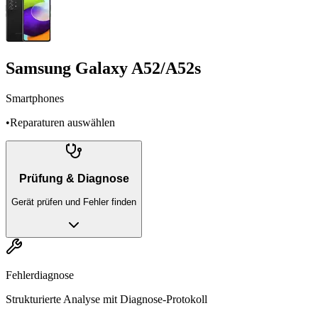
Samsung Galaxy A52/A52s
Smartphones
•
Reparaturen auswählen
Prüfung & Diagnose
Gerät prüfen und Fehler finden
Fehlerdiagnose
Strukturierte Analyse mit Diagnose-Protokoll