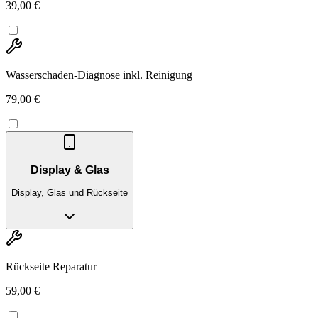
39,00 €
Wasserschaden-Diagnose inkl. Reinigung
79,00 €
Display & Glas
Display, Glas und Rückseite
Rückseite Reparatur
59,00 €