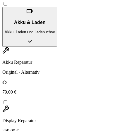
Akku & Laden
Akku, Laden und Ladebuchse
Akku Reparatur
Original · Alternativ
ab
79,00 €
Display Reparatur
259,00 €