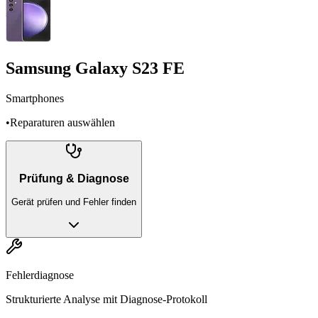
Samsung Galaxy S23 FE
Smartphones
•
Reparaturen auswählen
Prüfung & Diagnose
Gerät prüfen und Fehler finden
Fehlerdiagnose
Strukturierte Analyse mit Diagnose-Protokoll