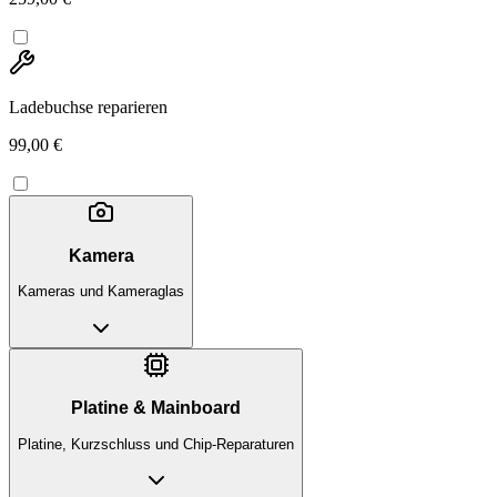
Ladebuchse reparieren
99,00 €
Kamera
Kameras und Kameraglas
Platine & Mainboard
Platine, Kurzschluss und Chip-Reparaturen