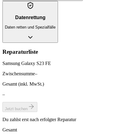
Datenrettung
Daten retten und Spezialfälle
Reparaturliste
Samsung Galaxy S23 FE
Zwischensumme
–
Gesamt (inkl. MwSt.)
–
Jetzt buchen
Du zahlst erst nach erfolgter Reparatur
Gesamt