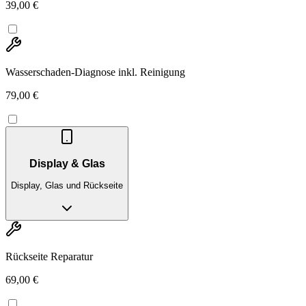
39,00 €
Wasserschaden-Diagnose inkl. Reinigung
79,00 €
Display & Glas
Display, Glas und Rückseite
Rückseite Reparatur
69,00 €