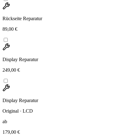
Rückseite Reparatur
89,00 €
Display Reparatur
249,00 €
Display Reparatur
Original · LCD
ab
179,00 €