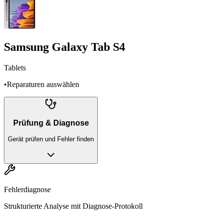
Samsung Galaxy Tab S4
Tablets
•
Reparaturen auswählen
Prüfung & Diagnose
Gerät prüfen und Fehler finden
Fehlerdiagnose
Strukturierte Analyse mit Diagnose-Protokoll