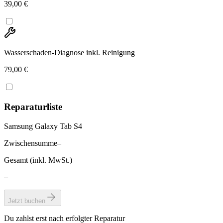
39,00 €
Wasserschaden-Diagnose inkl. Reinigung
79,00 €
Reparaturliste
Samsung Galaxy Tab S4
Zwischensumme
–
Gesamt (inkl. MwSt.)
–
Jetzt buchen
Du zahlst erst nach erfolgter Reparatur