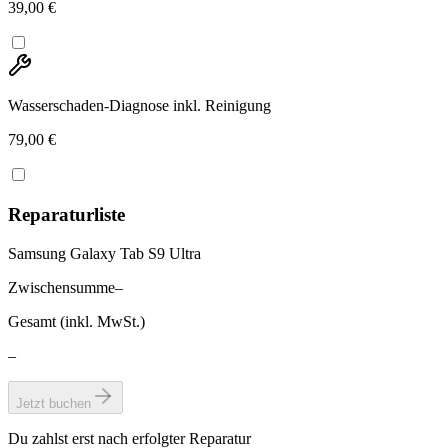
39,00 €
Wasserschaden-Diagnose inkl. Reinigung
79,00 €
Reparaturliste
Samsung Galaxy Tab S9 Ultra
Zwischensumme
–
Gesamt (inkl. MwSt.)
–
Jetzt buchen
Du zahlst erst nach erfolgter Reparatur