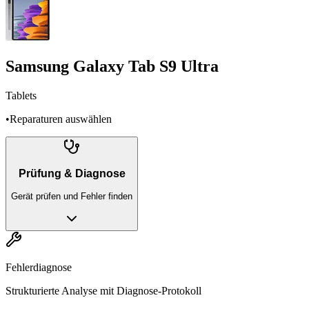
Samsung Galaxy Tab S9 Ultra
Tablets
•
Reparaturen auswählen
Prüfung & Diagnose
Gerät prüfen und Fehler finden
Fehlerdiagnose
Strukturierte Analyse mit Diagnose-Protokoll