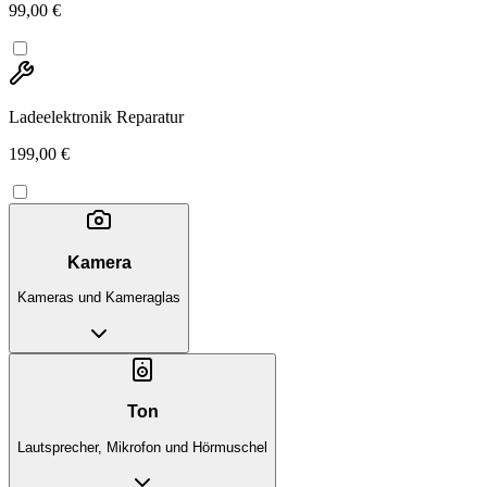
99,00 €
Ladeelektronik Reparatur
199,00 €
Kamera
Kameras und Kameraglas
Ton
Lautsprecher, Mikrofon und Hörmuschel