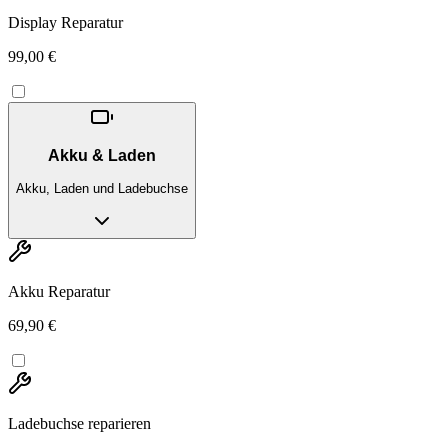
Display Reparatur
99,00 €
Akku & Laden
Akku, Laden und Ladebuchse
Akku Reparatur
69,90 €
Ladebuchse reparieren