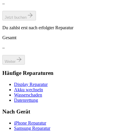
–
Jetzt buchen
Du zahlst erst nach erfolgter Reparatur
Gesamt
–
Weiter
Häufige Reparaturen
Display Reparatur
Akku wechseln
Wasserschaden
Datenrettung
Nach Gerät
iPhone Reparatur
Samsung Reparatur