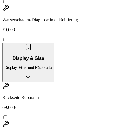
Wasserschaden-Diagnose inkl. Reinigung
79,00 €
Display & Glas
Display, Glas und Rückseite
Rückseite Reparatur
69,00 €