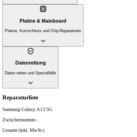
Platine & Mainboard
Platine, Kurzschluss und Chip-Reparaturen
Datenrettung
Daten retten und Spezialfälle
Reparaturliste
Samsung Galaxy A13 5G
Zwischensumme
–
Gesamt (inkl. MwSt.)