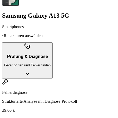
Samsung Galaxy A13 5G
Smartphones
•
Reparaturen auswählen
Prüfung & Diagnose
Gerät prüfen und Fehler finden
Fehlerdiagnose
Strukturierte Analyse mit Diagnose-Protokoll
39,00 €