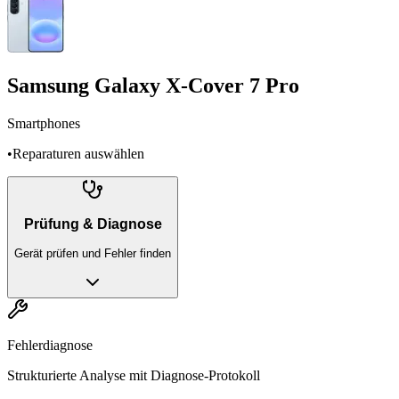
Samsung Galaxy X-Cover 7 Pro
Smartphones
•
Reparaturen auswählen
Prüfung & Diagnose
Gerät prüfen und Fehler finden
Fehlerdiagnose
Strukturierte Analyse mit Diagnose-Protokoll