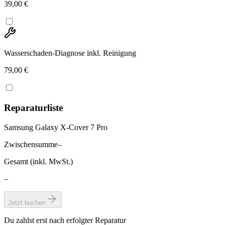
39,00 €
Wasserschaden-Diagnose inkl. Reinigung
79,00 €
Reparaturliste
Samsung Galaxy X-Cover 7 Pro
Zwischensumme
–
Gesamt (inkl. MwSt.)
–
Jetzt buchen
Du zahlst erst nach erfolgter Reparatur