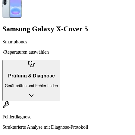
Samsung Galaxy X-Cover 5
Smartphones
•
Reparaturen auswählen
Prüfung & Diagnose
Gerät prüfen und Fehler finden
Fehlerdiagnose
Strukturierte Analyse mit Diagnose-Protokoll