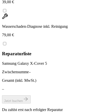
39,00 €
Wasserschaden-Diagnose inkl. Reinigung
79,00 €
Reparaturliste
Samsung Galaxy X-Cover 5
Zwischensumme
–
Gesamt (inkl. MwSt.)
–
Jetzt buchen
Du zahlst erst nach erfolgter Reparatur