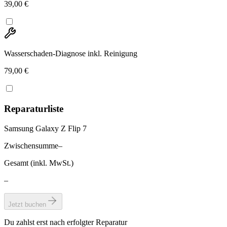
39,00 €
Wasserschaden-Diagnose inkl. Reinigung
79,00 €
Reparaturliste
Samsung Galaxy Z Flip 7
Zwischensumme
–
Gesamt (inkl. MwSt.)
–
Jetzt buchen
Du zahlst erst nach erfolgter Reparatur