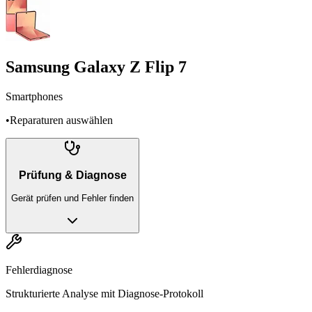
Samsung Galaxy Z Flip 7
Smartphones
•
Reparaturen auswählen
Prüfung & Diagnose
Gerät prüfen und Fehler finden
Fehlerdiagnose
Strukturierte Analyse mit Diagnose-Protokoll