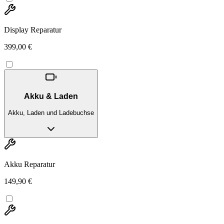
Display Reparatur
399,00 €
Akku & Laden
Akku, Laden und Ladebuchse
Akku Reparatur
149,90 €