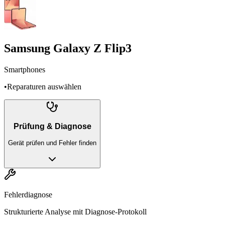
Samsung Galaxy Z Flip3
Smartphones
•
Reparaturen auswählen
Prüfung & Diagnose
Gerät prüfen und Fehler finden
Fehlerdiagnose
Strukturierte Analyse mit Diagnose-Protokoll