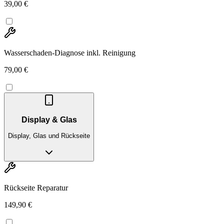
39,00 €
Wasserschaden-Diagnose inkl. Reinigung
79,00 €
Display & Glas
Display, Glas und Rückseite
Rückseite Reparatur
149,90 €