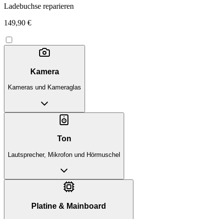
Ladebuchse reparieren
149,90 €
Kamera
Kameras und Kameraglas
Ton
Lautsprecher, Mikrofon und Hörmuschel
Platine & Mainboard